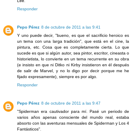
Lee.
Responder
Pepo Pérez
8 de octubre de 2011 a las 9:41
Y uno puede decir, "bueno, es que el sacrificio heroico es
un tema con una larga tradición", que está en el cine, la
pintura, etc. Cosa que es completamente cierta. Lo que
sucede es que si algún autor, sea pintor, escritor, cineasta o
historietista, lo convierte en un tema recurrente en su obra
(e insisto en que ni Ditko ni Kirby insistieron en él después
de salir de Marvel, y no lo digo por decir porque me he
fijado expresamente), siempre es por algo.
Responder
Pepo Pérez
8 de octubre de 2011 a las 9:47
"Spiderman era cautivador para mí. Pasé un periodo de
varios años apenas consciente del mundo real, estaba
absorto con las aventuras mensuales de Spiderman y Los 4
Fantásticos".