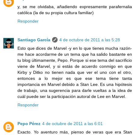
y, se me olvidaba, añadiendo expresamente parafernalia
católica (la de su propia cultura familiar)
Responder
Santiago García
4 de octubre de 2011 a las 5:28
Esto que dices de Marvel -y en lo que tienes mucha razón-
me hace acordarme de un tema que ha salido bastante en
tu blog últimamente, Pepo. Porque si ese tema del sacrificio
viene de Marvel, y si estás de acuerdo conmigo en que
Kirby y Ditko no tienen nada que ver el uno con el otro,
entonces a lo mejor es que ese tema tiene tanta
importancia en Marvel debido a Stan Lee. Es una hipótesis
de trabajo, una sugerencia para darle vueltas a la idea de
cuál puede ser la participación autoral de Lee en Marvel.
Responder
Pepo Pérez
4 de octubre de 2011 a las 6:01
Exacto. Yo aventuro más, pienso de veras que era Stan