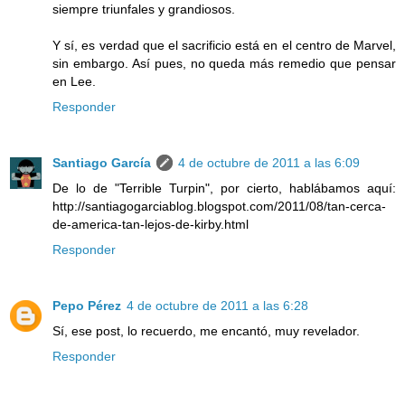
siempre triunfales y grandiosos.
Y sí, es verdad que el sacrificio está en el centro de Marvel,
sin embargo. Así pues, no queda más remedio que pensar
en Lee.
Responder
Santiago García
4 de octubre de 2011 a las 6:09
De lo de "Terrible Turpin", por cierto, hablábamos aquí:
http://santiagogarciablog.blogspot.com/2011/08/tan-cerca-
de-america-tan-lejos-de-kirby.html
Responder
Pepo Pérez
4 de octubre de 2011 a las 6:28
Sí, ese post, lo recuerdo, me encantó, muy revelador.
Responder