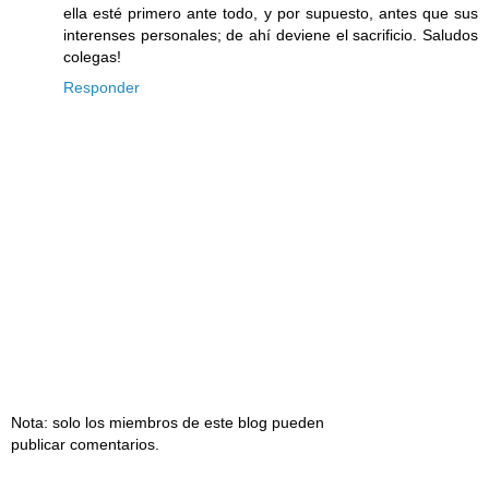
ella esté primero ante todo, y por supuesto, antes que sus
interenses personales; de ahí deviene el sacrificio. Saludos
colegas!
Responder
Nota: solo los miembros de este blog pueden
publicar comentarios.